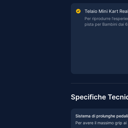
Telaio Mini Kart Rea
Per riprodurre l'esperie
pista per Bambini dai 6
Specifiche Tecni
Sistema di prolunghe pedali
Per avere il massimo grip ai 