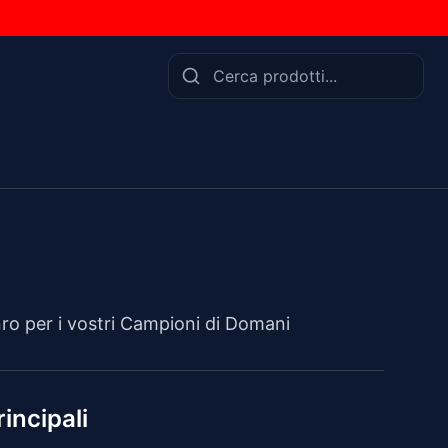
s
ro per i vostri Campioni di Domani
incipali