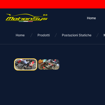
Home
Home
Prodotti
Postazioni Statiche