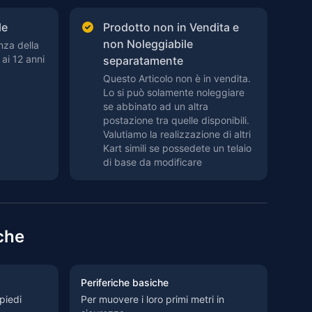
le
Prodotto non in Vendita e
non Noleggiabile
nza della
 ai 12 anni
separatamente
Questo Articolo non è in vendita.
Lo si può solamente noleggiare
se abbinato ad un altra
postazione tra quelle disponibili.
Valutiamo la realizzazione di altri
Kart simili se possedete un telaio
di base da modificare
che
Periferiche basiche
piedi
Per muovere i loro primi metri in