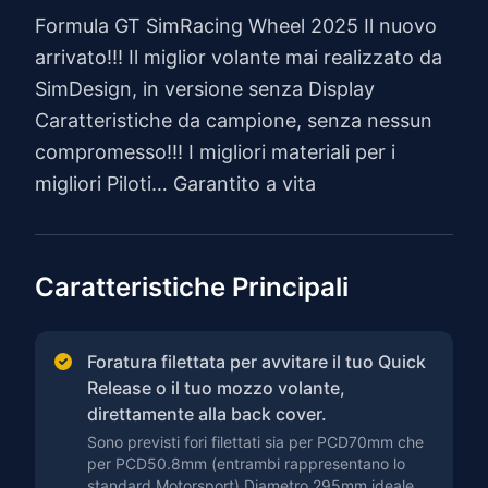
Formula GT SimRacing Wheel 2025 Il nuovo
arrivato!!! Il miglior volante mai realizzato da
SimDesign, in versione senza Display
Caratteristiche da campione, senza nessun
compromesso!!! I migliori materiali per i
migliori Piloti… Garantito a vita
Caratteristiche Principali
Foratura filettata per avvitare il tuo Quick
Release o il tuo mozzo volante,
direttamente alla back cover.
Sono previsti fori filettati sia per PCD70mm che
per PCD50.8mm (entrambi rappresentano lo
standard Motorsport) Diametro 295mm ideale