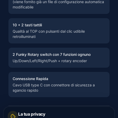
(viene fornito già un file di configurazione automatica
modificabile
10 + 2 tasti tattili
Qualità al TOP con pulsanti dal clic udibile
retroilluminati
2 Funky Rotary switch con 7 funzioni ognuno
Up/Down/Left/Right/Push + rotary encoder
Connessione Rapida
Cavo USB type C con connettore di sicurezza a
sgancio rapido
La tua privacy