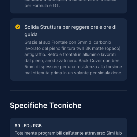
per Formula e GT.
Solida Struttura per reggere ore e ore di
guida
Grazie al suo Frontale con 5mm di carbonio
lavorato dal pieno finitura twill 3K matte (opaco)
antigraffio. Retro e frontali in alluminio lavorati
dal pieno, anodizzati nero. Back Cover con ben
5mm di spessore per una resistenza alla torsione
mai ottenuta prima in un volante per simulazione.
Specifiche Tecniche
89 LEDs RGB
Totalmente programibili dall’utente attraverso SimHub